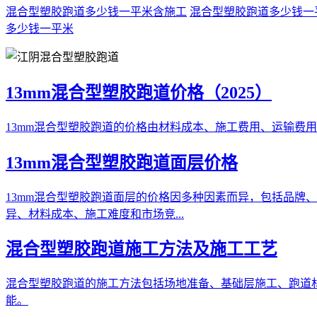
混合型塑胶跑道多少钱一平米含施工
混合型塑胶跑道多少钱一
多少钱一平米
13mm混合型塑胶跑道价格（2025）
13mm混合型塑胶跑道的价格由材料成本、施工费用、运输费用及
13mm混合型塑胶跑道面层价格
13mm混合型塑胶跑道面层的价格因多种因素而异，包括品牌、
异、材料成本、施工难度和市场竞...
混合型塑胶跑道施工方法及施工工艺
混合型塑胶跑道的施工方法包括场地准备、基础层施工、跑道
能。