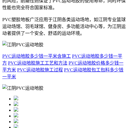
的风险，耐磨性则保证了PVC运动地胶的使用寿命，同时环保
性能也完全符合国家标准。
PVC塑胶地板广泛应用于江阴各类运动场地，如江阴专业篮球
运动场馆、羽毛球馆、健身房、多功能活动中心等，为江阴运
动者提供了一个安全、舒适的运动环境。
PVC运动地胶多少钱一平米含施工
PVC运动地胶多少钱一平
方
PVC运动地胶施工工艺和方法
PVC运动地胶价格多少钱一
平方米
PVC运动地胶施工过程
PVC运动地胶包工包料多少钱
一平米