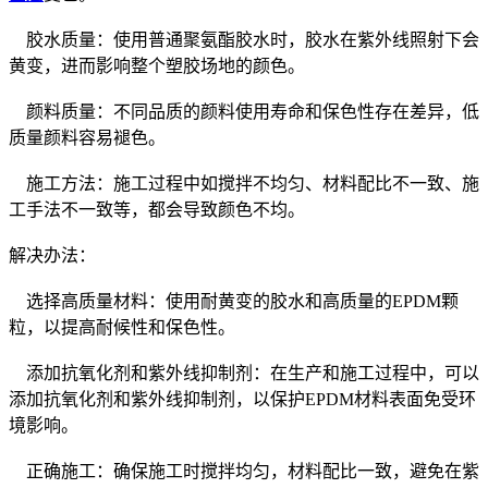
胶水质量：使用普通聚氨酯胶水时，胶水在紫外线照射下会
黄变，进而影响整个塑胶场地的颜色。
颜料质量：不同品质的颜料使用寿命和保色性存在差异，低
质量颜料容易褪色。
施工方法：施工过程中如搅拌不均匀、材料配比不一致、施
工手法不一致等，都会导致颜色不均。
解决办法：
选择高质量材料：使用耐黄变的胶水和高质量的EPDM颗
粒，以提高耐候性和保色性。
添加抗氧化剂和紫外线抑制剂：在生产和施工过程中，可以
添加抗氧化剂和紫外线抑制剂，以保护EPDM材料表面免受环
境影响。
正确施工：确保施工时搅拌均匀，材料配比一致，避免在紫