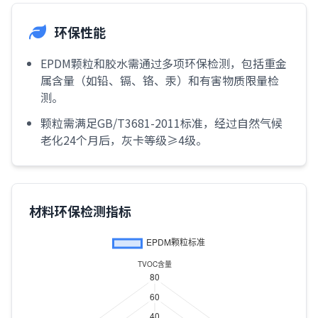
环保性能
EPDM颗粒和胶水需通过多项环保检测，包括重金
属含量（如铅、镉、铬、汞）和有害物质限量检
测。
颗粒需满足GB/T3681-2011标准，经过自然气候
老化24个月后，灰卡等级≥4级。
材料环保检测指标