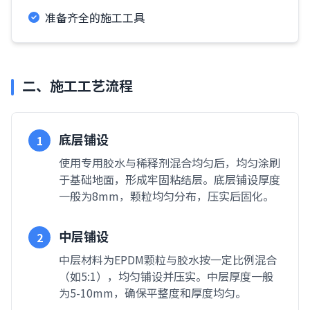
准备齐全的施工工具
二、施工工艺流程
底层铺设
1
使用专用胶水与稀释剂混合均匀后，均匀涂刷
于基础地面，形成牢固粘结层。底层铺设厚度
一般为8mm，颗粒均匀分布，压实后固化。
中层铺设
2
中层材料为EPDM颗粒与胶水按一定比例混合
（如5:1），均匀铺设并压实。中层厚度一般
为5-10mm，确保平整度和厚度均匀。