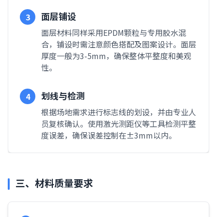
面层铺设
3
面层材料同样采用EPDM颗粒与专用胶水混
合，铺设时需注意颜色搭配及图案设计。面层
厚度一般为3-5mm，确保整体平整度和美观
性。
划线与检测
4
根据场地需求进行标志线的划设，并由专业人
员复核确认。使用激光测距仪等工具检测平整
度误差，确保误差控制在±3mm以内。
三、材料质量要求