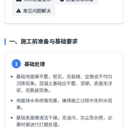
常见问题解决
一、施工前准备与基础要求
基础处理
1
基础地面需平整、密实，无裂缝、空鼓或不均匀
沉降现象。混凝土基础应平整、坚硬，表面无浮
浆、无脱皮现象。
地面排水系统需完善，确保施工过程中无积水现
象。
基础表面需清洁干燥，无油污、灰尘及杂质，必
要时需进行打磨处理。