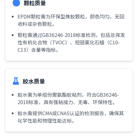
颗粒质量
EPDM颗粒需为环保型橡胶颗粒，颜色均匀，无回
收料或杂色颗粒。
颗粒需通过GB36246-2018标准检测，包括总挥发
性有机化合物（TVOC）、短链氯化石蜡（C10-
C13）含量等指标。
胶水质量
胶水需为单组份聚氨酯胶粘剂，符合GB36246-
2018标准，具有强粘接力、无毒、环保特性。
胶水需提供CMA或CNAS认证的检测报告，确保其
化学性能和物理性能达标。