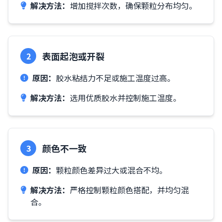
解决方法：
增加搅拌次数，确保颗粒分布均匀。
表面起泡或开裂
2
原因：
胶水粘结力不足或施工温度过高。
解决方法：
选用优质胶水并控制施工温度。
颜色不一致
3
原因：
颗粒颜色差异过大或混合不均。
解决方法：
严格控制颗粒颜色搭配，并均匀混
合。