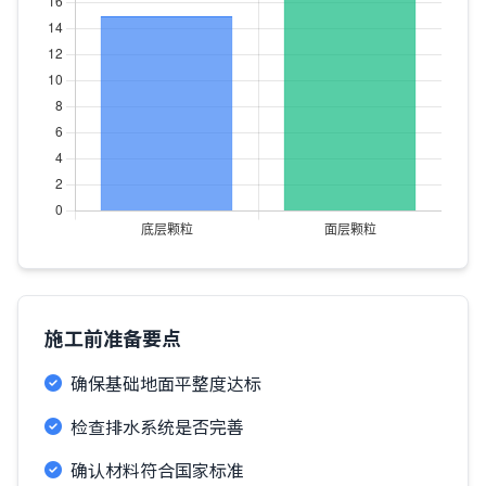
施工前准备要点
确保基础地面平整度达标
检查排水系统是否完善
确认材料符合国家标准