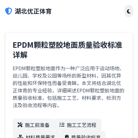
湖北优正体育
EPDM颗粒塑胶地面质量验收标准
详解
EPDM颗粒塑胶地面作为一种广泛应用于运动场地、
幼儿园、学校及公园等场所的新型材料，因其优异
的性能和环保特性而备受青睐。本文将结合湖北优
正体育的专业经验，详细阐述EPDM颗粒塑胶地面的
质量验收标准，包括施工工艺、材料要求、检测方
法及验收流程等内容。
施工前准备
施工工艺流程
材料质量要求
质量验收标准