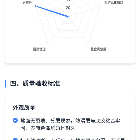
四、质量验收标准
外观质量
地面无裂痕、分层现象，防滑层与底胶粘合牢
固，表面色泽均匀且耐久。