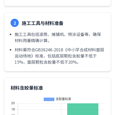
施工工具与材料准备
2
施工工具包括滚筒、摊铺机、喷涂设备等，确保
材料用量精确计算。
材料需符合GB36246-2018《中小学合成材料面层
运动场地》标准，包括底层颗粒含胶量不低于
15%，面层颗粒含胶量不低于20%。
材料含胶量标准