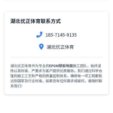
湖北优正体育联系方式
185-7145-9135
湖北优正体育
湖北优正体育作为专业的
EPDM塑胶地面
施工团队，始终坚
持以高标准、严要求为客户提供优质服务。我们通过科学合
理的施工工艺和严格的质量控制体系，确保每一项工程都能
达到国家及行业标准。如果您有任何需求或疑问，请随时联
系我们！