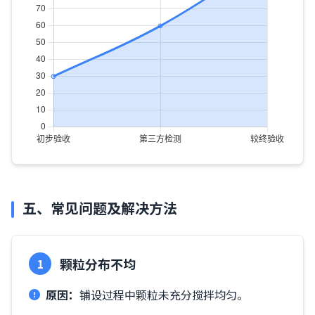
五、常见问题及解决方法
颗粒分布不均
1
原因：
铺设过程中颗粒未充分搅拌均匀。