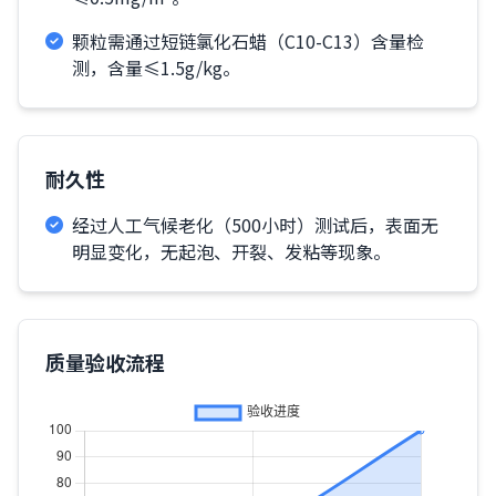
颗粒需通过短链氯化石蜡（C10-C13）含量检
测，含量≤1.5g/kg。
耐久性
经过人工气候老化（500小时）测试后，表面无
明显变化，无起泡、开裂、发粘等现象。
质量验收流程