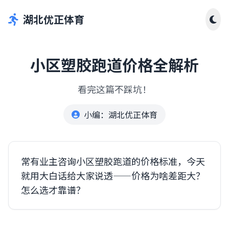
湖北优正体育
小区塑胶跑道价格全解析
看完这篇不踩坑！
小编：湖北优正体育
常有业主咨询小区塑胶跑道的价格标准，今天
就用大白话给大家说透——价格为啥差距大？
怎么选才靠谱？