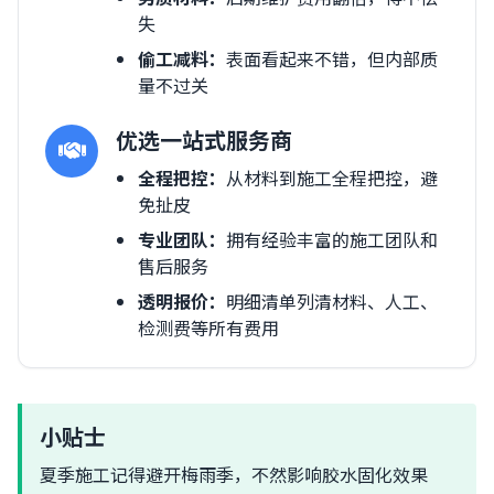
失
偷工减料：
表面看起来不错，但内部质
量不过关
优选一站式服务商
全程把控：
从材料到施工全程把控，避
免扯皮
专业团队：
拥有经验丰富的施工团队和
售后服务
透明报价：
明细清单列清材料、人工、
检测费等所有费用
小贴士
夏季施工记得避开梅雨季，不然影响胶水固化效果