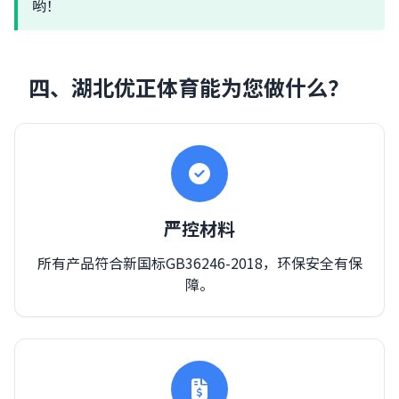
哟！
四、湖北优正体育能为您做什么？
严控材料
所有产品符合新国标GB36246-2018，环保安全有保
障。