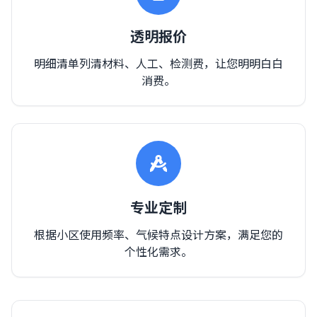
透明报价
明细清单列清材料、人工、检测费，让您明明白白
消费。
专业定制
根据小区使用频率、气候特点设计方案，满足您的
个性化需求。