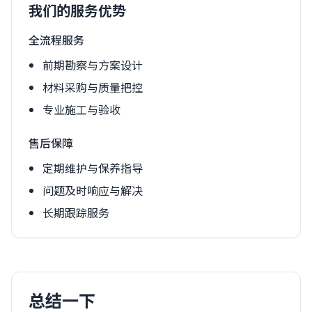
我们的服务优势
全流程服务
前期勘察与方案设计
材料采购与质量把控
专业施工与验收
售后保障
定期维护与保养指导
问题及时响应与解决
长期跟踪服务
总结一下