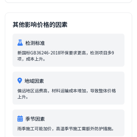
其他影响价格的因素
检测标准
新国标GB36246-2018环保要求更高，检测项目多9
项，成本上升。
地域因素
偏远地区运费高，材料运输成本增加，导致整体价格
上升。
季节因素
雨季施工可能加价，高温季节施工需额外防护措施。