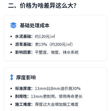
二、价格为啥差异这么大？
基础处理成本
水泥基础：
约120元/㎡
沥青基础：
贵15%（约200元/㎡）
影响因素：
平整度、坡度、排水系统
厚度影响
标准厚度：
13mm比8mm造价高30%
耐用性：
13mm更耐用，使用寿命更长
施工难度：
厚度过大会增加施工难度