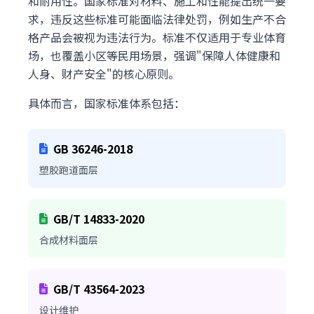
和耐用性。国家标准对材料、施工和性能提出统一要
求，违反这些标准可能面临法律处罚，例如生产不合
格产品会被视为违法行为。标准不仅适用于专业体育
场，也覆盖小区等民用场景，强调"保障人体健康和
人身、财产安全"的核心原则。
具体而言，国家标准体系包括：
GB 36246-2018
塑胶跑道面层
GB/T 14833-2020
合成材料面层
GB/T 43564-2023
设计维护