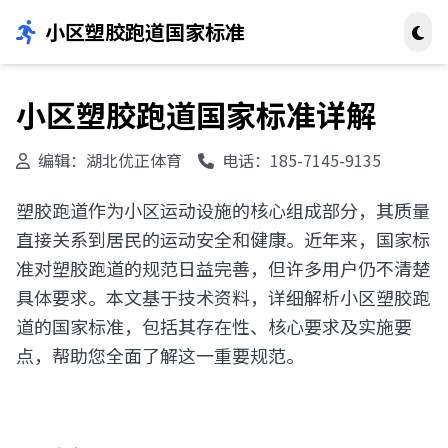
小区塑胶跑道国家标准
小区塑胶跑道国家标准详解
编辑：湖北优正体育
电话：185-7145-9135
塑胶跑道作为小区运动设施的核心组成部分，其质量
直接关系到居民的运动安全和健康。近年来，国家标
准对塑胶跑道的规范日益完善，但许多用户仍不清楚
具体要求。本文基于技术资料，详细解析小区塑胶跑
道的国家标准，包括其存在性、核心要求及实施要
点，帮助您全面了解这一重要规范。