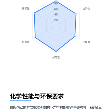
化学性能与环保要求
国家标准对塑胶跑道的化学性能有严格限制，确保其