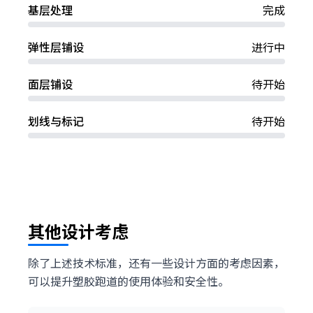
基层处理
完成
弹性层铺设
进行中
面层铺设
待开始
划线与标记
待开始
其他设计考虑
除了上述技术标准，还有一些设计方面的考虑因素，
可以提升塑胶跑道的使用体验和安全性。