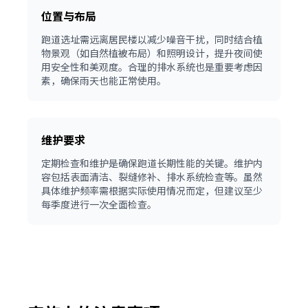
位置与布局
跑道选址需远离居民楼以减少噪音干扰，同时结合植
物景观（如自然植被布局）和照明设计，提升夜间使
用安全性和美观度。合理的排水系统也是重要考虑因
素，确保雨天也能正常使用。
维护要求
定期检查和维护是确保跑道长期性能的关键。维护内
容包括表面清洁、裂缝修补、排水系统检查等。虽然
具体维护频率需根据实际使用情况而定，但建议至少
每季度进行一次全面检查。