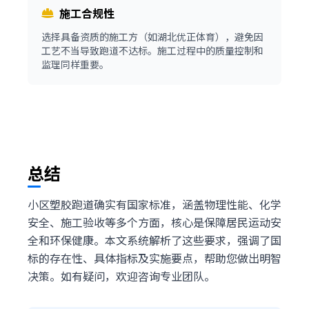
施工合规性
选择具备资质的施工方（如湖北优正体育），避免因
工艺不当导致跑道不达标。施工过程中的质量控制和
监理同样重要。
总结
小区塑胶跑道确实有国家标准，涵盖物理性能、化学
安全、施工验收等多个方面，核心是保障居民运动安
全和环保健康。本文系统解析了这些要求，强调了国
标的存在性、具体指标及实施要点，帮助您做出明智
决策。如有疑问，欢迎咨询专业团队。