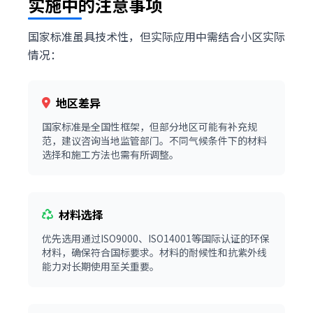
实施中的注意事项
国家标准虽具技术性，但实际应用中需结合小区实际
情况：
地区差异
国家标准是全国性框架，但部分地区可能有补充规
范，建议咨询当地监管部门。不同气候条件下的材料
选择和施工方法也需有所调整。
材料选择
优先选用通过ISO9000、ISO14001等国际认证的环保
材料，确保符合国标要求。材料的耐候性和抗紫外线
能力对长期使用至关重要。