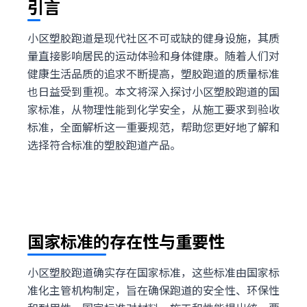
引言
小区塑胶跑道是现代社区不可或缺的健身设施，其质
量直接影响居民的运动体验和身体健康。随着人们对
健康生活品质的追求不断提高，塑胶跑道的质量标准
也日益受到重视。本文将深入探讨小区塑胶跑道的国
家标准，从物理性能到化学安全，从施工要求到验收
标准，全面解析这一重要规范，帮助您更好地了解和
选择符合标准的塑胶跑道产品。
国家标准的存在性与重要性
小区塑胶跑道确实存在国家标准，这些标准由国家标
准化主管机构制定，旨在确保跑道的安全性、环保性