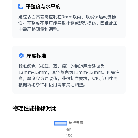
平整度与水平度
跑道表面高差需控制在3mm以内，以确保运动流畅
性。平整度不足可能导致摔倒或运动损伤，因此施工
中需严格测量和调整。
厚度标准
标准颜色（如红、蓝、绿）的跑道厚度建议为
13mm-15mm，其他颜色为11mm-13mm。但需注
意，厚度仅为建议值，非强制性要求，实际应用中需
根据场地条件和使用需求灵活调整。
物理性能指标对比