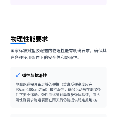
物理性能要求
国家标准对塑胶跑道的物理性能有明确要求，确保其
在各种使用条件下的安全性和舒适性。
弹性与抗滑性
塑胶跑道需具备足够的弹性（垂直反弹高度应在
90cm-100cm之间）和抗滑性，确保运动员在潮湿条
件下安全运动。弹性测试通过垂直反弹法验证，而抗
滑性则要求跑道表面在雨天后仍能提供稳定抓地力。