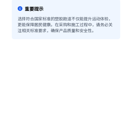
重要提示
选择符合国家标准的塑胶跑道不仅能提升运动体验，
更能保障居民健康。在采购和施工过程中，请务必关
注相关标准要求，确保产品质量和安全性。