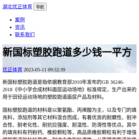
湖北优正体育
导航
案例
资讯
联系我们
新国标塑胶跑道多少钱一平方
优正体育
2023-05-11 09:32:39
新国标塑胶跑道是指依据教育部2010年发布的GB 36246-
2018《中小学合成材料面层运动场地》标准规定，生产出来的
用于田径运动场地的塑胶跑道面层产品及材料。
国标塑胶跑道的材料是以聚氨酯、丙烯酸为主，以及专门的填
充料，添加剂等其它材料混合而成，有着优良的耐磨性、耐冲
击性、耐老化性、耐抗拉强度、耐温性、防滑性等优点。其中
的填充料有钙粉钙、橡胶颗粒等，高品质橡胶颗粒有利于增强