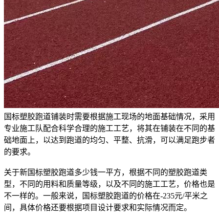
国标塑胶跑道铺装时需要根据施工现场的地面基础情况，采用
专业施工队配合科学合理的施工工艺，将其在铺装在不同的基
础地面上，以达到跑道的均匀、平整、抗滑，可以满足跑步者
的要求。
关于新国标塑胶跑道多少钱一平方，根据不同的塑胶跑道类
型，不同的用料和质量等级，以及不同的施工工艺，价格也是
不一样的。一般来说，国标塑胶跑道的价格在-235元/平米之
间，具体价格还要根据项目设计要求和实际情况而定。