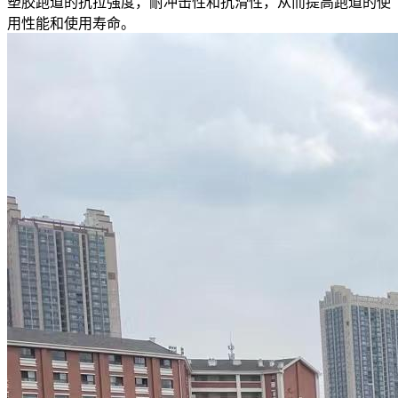
塑胶跑道的抗拉强度，耐冲击性和抗滑性，从而提高跑道的使
用性能和使用寿命。