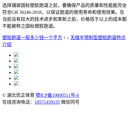
选择铺装国标塑胶跑道之前，要确保产品的质量和性能能完全
符合GB 36246-2018，以保证跑道的使用寿命和使用效果。在
当前没有较大的技术进步和革新之前，价格低于以上的成本都
不能被称之国标塑胶跑道。
塑胶跑道一般多少钱一个平方
↑ ↓
无缝半预制型塑胶跑道特点
介绍
© 湖北优正体育
鄂ICP备19000511号-6
在线咨询电话：
18571459135
微信同号