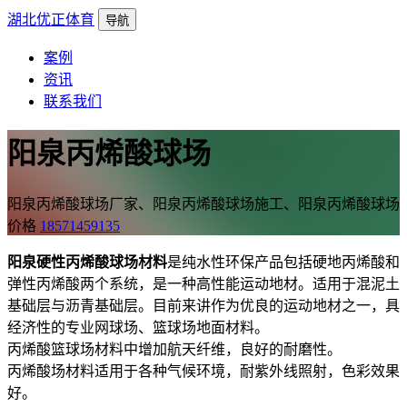
湖北优正体育
导航
案例
资讯
联系我们
阳泉丙烯酸球场
阳泉丙烯酸球场厂家、阳泉丙烯酸球场施工、阳泉丙烯酸球场
价格
18571459135
阳泉硬性丙烯酸球场材料
是纯水性环保产品包括硬地丙烯酸和
弹性丙烯酸两个系统，是一种高性能运动地材。适用于混泥土
基础层与沥青基础层。目前来讲作为优良的运动地材之一，具
经济性的专业网球场、篮球场地面材料。
丙烯酸篮球场材料中增加航天纤维，良好的耐磨性。
丙烯酸场材料适用于各种气候环境，耐紫外线照射，色彩效果
好。