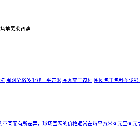
寸根据场地需求调整
法
围网价格多少钱一平方米
围网施工过程
围网包工包料多少钱
同而有所差异，球场围网的价格通常在每平方米30元至60元之