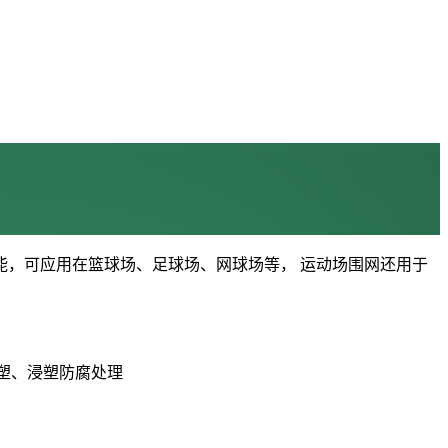
能，可应用在篮球场、足球场、网球场等， 运动场围网还用于
塑、浸塑防腐处理