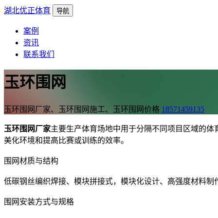
湖北优正体育
导航
案例
资讯
联系我们
玉环围网
玉环围网厂家、玉环围网施工、玉环围网价格
18571459135
玉环围网厂家
主要生产体育场地中用于分隔不同项目区域的体
美化环境和提高比赛或训练的效率。
围网材质与结构
低碳钢丝编织焊接、模块拼接式，模块化设计、高强度材料制
围网安装方式与规格